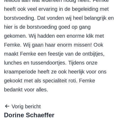
heeft ook veel ervaring in de begeleiding met
borstvoeding. Dat vonden wij heel belangrijk en
hier is de borstvoeding goed op gang
gekomen. Wij hadden een enorme klik met
Femke. Wij gaan haar enorm missen! Ook
maakt Femke een feestje van de ontbijtjes,
lunches en tussendoortjes. Tijdens onze
kraamperiode heeft ze ook heerlijk voor ons
gekookt met als specialiteit roti. Femke
bedankt voor alles.
Vorig bericht
Dorine Schaeffer